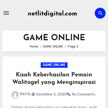
Skip
to
netlitdigital.com
content
GAME ONLINE
Home
GAME ONLINE
Page 2
GAME ONLINE
Kisah Keberhasilan Pemain
Walitogel yang Menginspirasi
RAf4L
December 5, 2025
No Comments
Dalam dunia perjudian yg semakin maju, wali