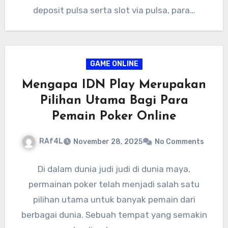
deposit pulsa serta slot via pulsa, para…
GAME ONLINE
Mengapa IDN Play Merupakan
Pilihan Utama Bagi Para
Pemain Poker Online
RAf4L
November 28, 2025
No Comments
Di dalam dunia judi judi di dunia maya,
permainan poker telah menjadi salah satu
pilihan utama untuk banyak pemain dari
berbagai dunia. Sebuah tempat yang semakin