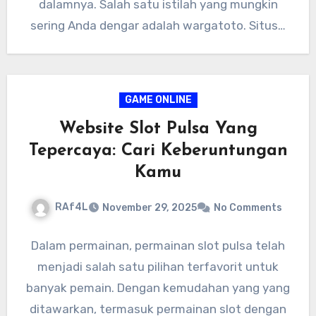
dalamnya. Salah satu istilah yang mungkin
sering Anda dengar adalah wargatoto. Situs…
GAME ONLINE
Website Slot Pulsa Yang
Tepercaya: Cari Keberuntungan
Kamu
RAf4L
November 29, 2025
No Comments
Dalam permainan, permainan slot pulsa telah
menjadi salah satu pilihan terfavorit untuk
banyak pemain. Dengan kemudahan yang yang
ditawarkan, termasuk permainan slot dengan