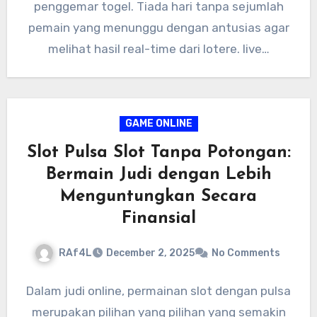
penggemar togel. Tiada hari tanpa sejumlah
pemain yang menunggu dengan antusias agar
melihat hasil real-time dari lotere. live…
GAME ONLINE
Slot Pulsa Slot Tanpa Potongan:
Bermain Judi dengan Lebih
Menguntungkan Secara
Finansial
RAf4L
December 2, 2025
No Comments
Dalam judi online, permainan slot dengan pulsa
merupakan pilihan yang pilihan yang semakin