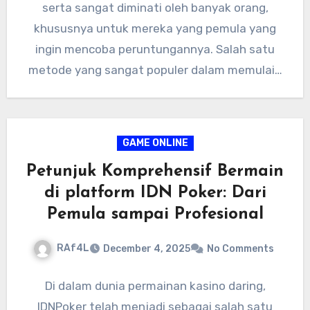
serta sangat diminati oleh banyak orang,
khususnya untuk mereka yang pemula yang
ingin mencoba peruntungannya. Salah satu
metode yang sangat populer dalam memulai…
GAME ONLINE
Petunjuk Komprehensif Bermain
di platform IDN Poker: Dari
Pemula sampai Profesional
RAf4L
December 4, 2025
No Comments
Di dalam dunia permainan kasino daring,
IDNPoker telah menjadi sebagai salah satu