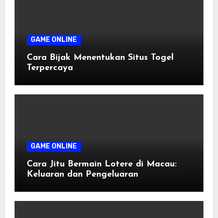
GAME ONLINE
Cara Bijak Menentukan Situs Togel
Terpercaya
GAME ONLINE
Cara Jitu Bermain Lotere di Macau:
Keluaran dan Pengeluaran