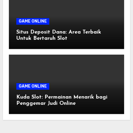
GAME ONLINE
Situs Deposit Dana: Area Terbaik
Untuk Bertaruh Slot
GAME ONLINE
Kuda Slot: Permainan Menarik bagi
Penggemar Judi Online