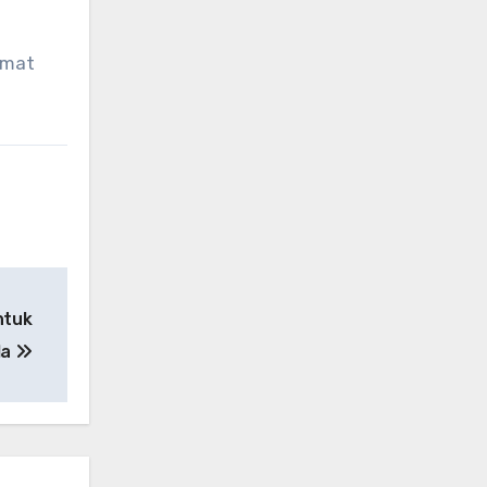
amat
ntuk
la