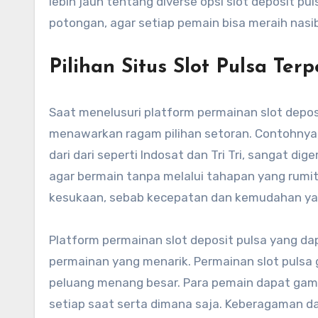
lebih jauh tentang diverse opsi slot deposit 
potongan, agar setiap pemain bisa meraih nasib
Pilihan Situs Slot Pulsa Ter
Saat menelusuri platform permainan slot depos
menawarkan ragam pilihan setoran. Contohnya
dari dari seperti Indosat dan Tri Tri, sangat dig
agar bermain tanpa melalui tahapan yang rumit.
kesukaan, sebab kecepatan dan kemudahan ya
Platform permainan slot deposit pulsa yang d
permainan yang menarik. Permainan slot pulsa
peluang menang besar. Para pemain dapat gam
setiap saat serta dimana saja. Keberagaman dal