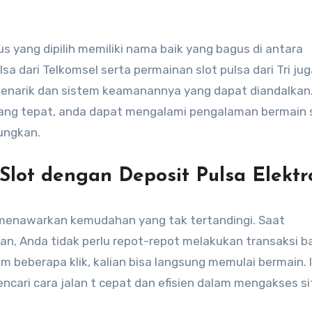
us yang dipilih memiliki nama baik yang bagus di antara
sa dari Telkomsel serta permainan slot pulsa dari Tri ju
menarik dan sistem keamanannya yang dapat diandalkan
ang tepat, anda dapat mengalami pengalaman bermain 
ungkan.
ot dengan Deposit Pulsa Elektr
k menawarkan kemudahan yang tak tertandingi. Saat
, Anda tidak perlu repot-repot melakukan transaksi b
 beberapa klik, kalian bisa langsung memulai bermain. I
cari cara jalan t cepat dan efisien dalam mengakses si