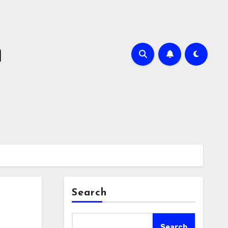
m
Search
Search