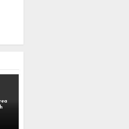
rea
h