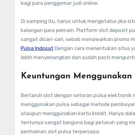
bagi para penggemar judi online.
Di samping itu, harus untuk mengetahui jika sit
kalangan para pemain. Platform slot deposit pul
sangat dicari-cari, sebab menawarkan promo 
Pulsa Indosat
Dengan cara menentukan situs y
lebih menyenangkan dan sudah pasti mengunt
Keuntungan Menggunakan Sl
Bertaruh slot dengan setoran pulsa elektroni
menggunakan pulsa sebagai metode pembayaran
ataupun menggunakan kartu kredit. Hanya dalam
tentunya sangat berguna bagi petaruh yang men
permainan slot pulsa terpercaya.