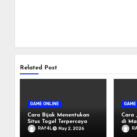
Related Post
GAME ONLINE
GAME
Cara Bijak Menentukan
Cara 
Situs Togel Terpercaya
di Ma
Penge
RAf4L
R
May 2, 2026