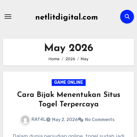
Skip
to
netlitdigital.com
content
May 2026
Home
2026
May
GAME ONLINE
Cara Bijak Menentukan Situs
Togel Terpercaya
RAf4L
May 2, 2026
No Comments
Dalam dunia perjudian online, togel sudah jadi