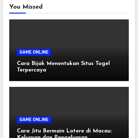
You Missed
GAME ONLINE
Cara Bijak Menentukan Situs Togel
Terpercaya
GAME ONLINE
Cara Jitu Bermain Lotere di Macau:
Keluaran dan Pengeluaran