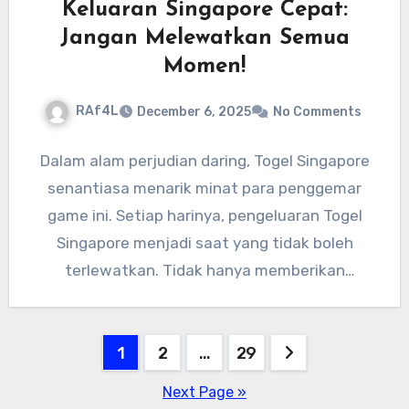
Keluaran Singapore Cepat:
Jangan Melewatkan Semua
Momen!
RAf4L
December 6, 2025
No Comments
Dalam alam perjudian daring, Togel Singapore
senantiasa menarik minat para penggemar
game ini. Setiap harinya, pengeluaran Togel
Singapore menjadi saat yang tidak boleh
terlewatkan. Tidak hanya memberikan
keseruan, dan juga…
Posts
1
2
…
29
pagination
Next Page »