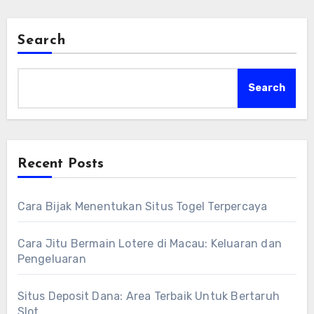
Search
Search
Recent Posts
Cara Bijak Menentukan Situs Togel Terpercaya
Cara Jitu Bermain Lotere di Macau: Keluaran dan
Pengeluaran
Situs Deposit Dana: Area Terbaik Untuk Bertaruh
Slot