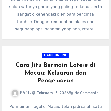
salah satunya game yang paling terkenal serta
sangat dikehendaki oleh para pencinta
taruhan. Dengan kemudahan akses dan
segudang opsi pasaran yang ada, lotere…
GAME ONLINE
Cara Jitu Bermain Lotere di
Macau: Keluaran dan
Pengeluaran
RAf4L
February 13, 2026
No Comments
Permainan Togel di Macau telah jadi salah satu