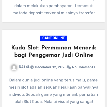
dalam melakukan pembayaran, termasuk
metode deposit terkenal misalnya transfer
Dana.…
GAME ONLINE
Kuda Slot: Permainan Menarik
bagi Penggemar Judi Online
RAf4L
December 12, 2025
No Comments
Dalam dunia judi online yang terus maju, game
mesin slot adalah sebuah kesukaan banyaknya
individu. Sebuah game yang menarik perhatian
ialah Slot Kuda. Melalui visual yang sangat