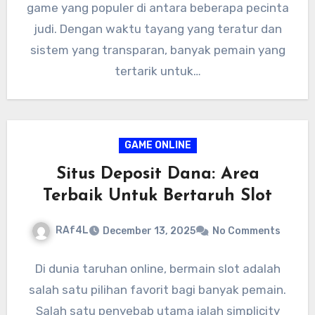
game yang populer di antara beberapa pecinta
judi. Dengan waktu tayang yang teratur dan
sistem yang transparan, banyak pemain yang
tertarik untuk…
GAME ONLINE
Situs Deposit Dana: Area
Terbaik Untuk Bertaruh Slot
RAf4L
December 13, 2025
No Comments
Di dunia taruhan online, bermain slot adalah
salah satu pilihan favorit bagi banyak pemain.
Salah satu penyebab utama ialah simplicity