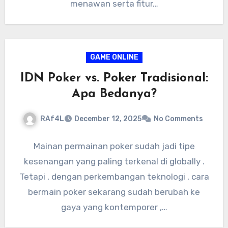
menawan serta fitur…
GAME ONLINE
IDN Poker vs. Poker Tradisional:
Apa Bedanya?
RAf4L
December 12, 2025
No Comments
Mainan permainan poker sudah jadi tipe
kesenangan yang paling terkenal di globally .
Tetapi , dengan perkembangan teknologi , cara
bermain poker sekarang sudah berubah ke
gaya yang kontemporer ,…