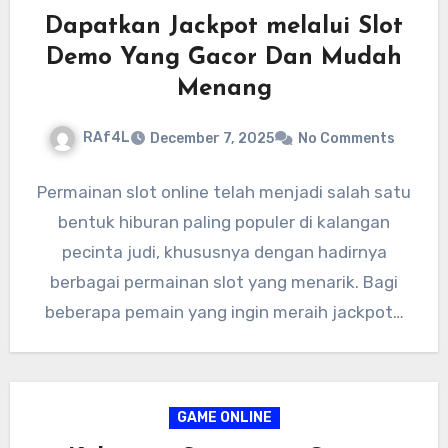
Dapatkan Jackpot melalui Slot
Demo Yang Gacor Dan Mudah
Menang
RAf4L
December 7, 2025
No Comments
Permainan slot online telah menjadi salah satu
bentuk hiburan paling populer di kalangan
pecinta judi, khususnya dengan hadirnya
berbagai permainan slot yang menarik. Bagi
beberapa pemain yang ingin meraih jackpot…
GAME ONLINE