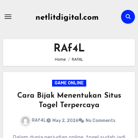
Skip
to
netlitdigital.com
content
RAf4L
Home
RAf4L
GAME ONLINE
Cara Bijak Menentukan Situs
Togel Terpercaya
RAf4L
May 2, 2026
No Comments
Dalam dunia perjudian online, togel sudah jadi