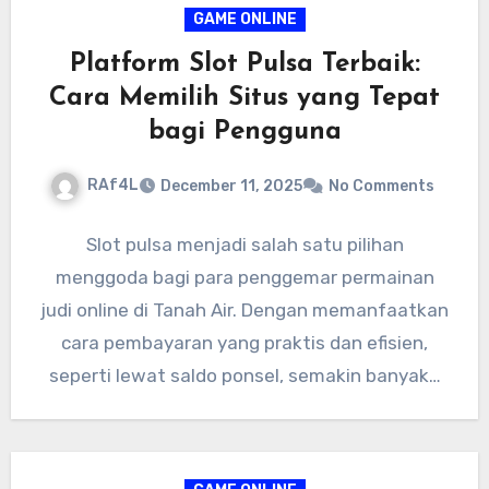
GAME ONLINE
Platform Slot Pulsa Terbaik:
Cara Memilih Situs yang Tepat
bagi Pengguna
RAf4L
December 11, 2025
No Comments
Slot pulsa menjadi salah satu pilihan
menggoda bagi para penggemar permainan
judi online di Tanah Air. Dengan memanfaatkan
cara pembayaran yang praktis dan efisien,
seperti lewat saldo ponsel, semakin banyak…