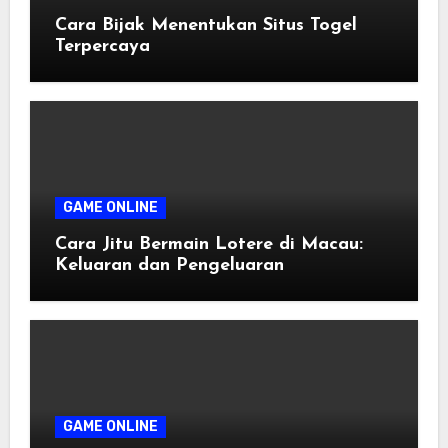
Cara Bijak Menentukan Situs Togel
Terpercaya
GAME ONLINE
Cara Jitu Bermain Lotere di Macau:
Keluaran dan Pengeluaran
GAME ONLINE