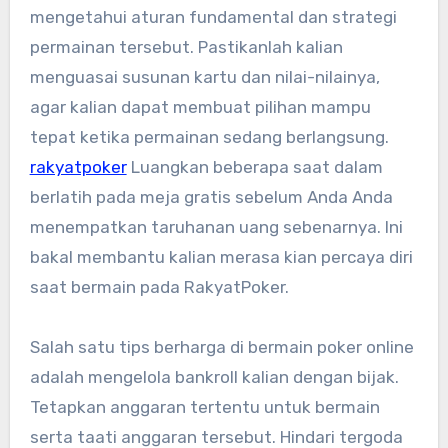
mengetahui aturan fundamental dan strategi
permainan tersebut. Pastikanlah kalian
menguasai susunan kartu dan nilai-nilainya,
agar kalian dapat membuat pilihan mampu
tepat ketika permainan sedang berlangsung.
rakyatpoker
Luangkan beberapa saat dalam
berlatih pada meja gratis sebelum Anda Anda
menempatkan taruhanan uang sebenarnya. Ini
bakal membantu kalian merasa kian percaya diri
saat bermain pada RakyatPoker.
Salah satu tips berharga di bermain poker online
adalah mengelola bankroll kalian dengan bijak.
Tetapkan anggaran tertentu untuk bermain
serta taati anggaran tersebut. Hindari tergoda