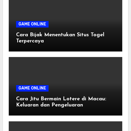
GAME ONLINE
Cara Bijak Menentukan Situs Togel
Terpercaya
GAME ONLINE
Cara Jitu Bermain Lotere di Macau:
Keluaran dan Pengeluaran