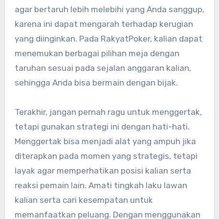
agar bertaruh lebih melebihi yang Anda sanggup,
karena ini dapat mengarah terhadap kerugian
yang diinginkan. Pada RakyatPoker, kalian dapat
menemukan berbagai pilihan meja dengan
taruhan sesuai pada sejalan anggaran kalian,
sehingga Anda bisa bermain dengan bijak.
Terakhir, jangan pernah ragu untuk menggertak,
tetapi gunakan strategi ini dengan hati-hati.
Menggertak bisa menjadi alat yang ampuh jika
diterapkan pada momen yang strategis, tetapi
layak agar memperhatikan posisi kalian serta
reaksi pemain lain. Amati tingkah laku lawan
kalian serta cari kesempatan untuk
memanfaatkan peluang. Dengan menggunakan