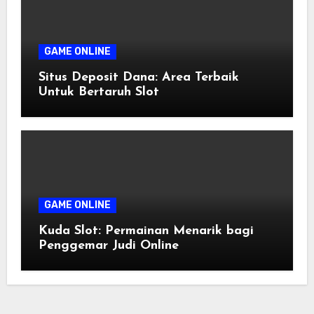
GAME ONLINE
Situs Deposit Dana: Area Terbaik
Untuk Bertaruh Slot
GAME ONLINE
Kuda Slot: Permainan Menarik bagi
Penggemar Judi Online