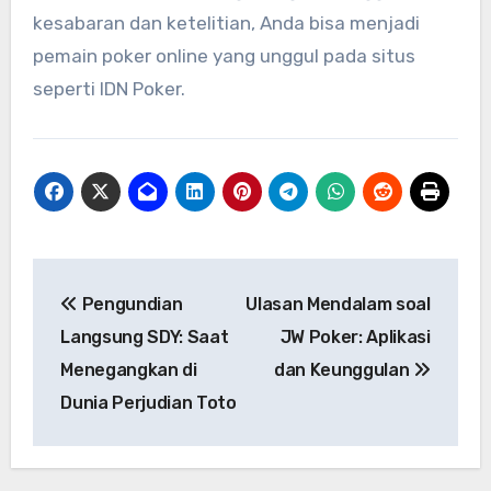
kesabaran dan ketelitian, Anda bisa menjadi
pemain poker online yang unggul pada situs
seperti IDN Poker.
Post
Pengundian
Ulasan Mendalam soal
navigation
Langsung SDY: Saat
JW Poker: Aplikasi
Menegangkan di
dan Keunggulan
Dunia Perjudian Toto