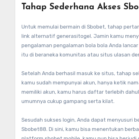
Tahap Sederhana Akses Sbo
Untuk memulai bermain di Sbobet, tahap perta
link alternatif generasitogel. Jamin kamu me
pengalaman pengalaman bola bola Anda lancar 
itu di beraneka komunitas atau situs ulasan de
Setelah Anda berhasil masuk ke situs, tahap s
kamu sudah mempunyai akun, hanya ketik nama
memiliki akun, kamu harus daftar terlebih dahu
umumnya cukup gampang serta kilat.
Sesudah sukses login, Anda dapat menyusuri be
Sbobet88. Di sini, kamu bisa menentukan berbag
platform sbobet mobile, kamu pun bisa berjud