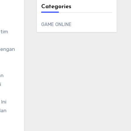
Categories
GAME ONLINE
 tim
 dengan
an
i
Ini
dan