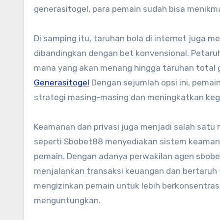
generasitogel, para pemain sudah bisa menikmati
Di samping itu, taruhan bola di internet juga m
dibandingkan dengan bet konvensional. Petaru
mana yang akan menang hingga taruhan total g
Generasitogel
Dengan sejumlah opsi ini, pemai
strategi masing-masing dan meningkatkan keg
Keamanan dan privasi juga menjadi salah satu m
seperti Sbobet88 menyediakan sistem keamanan
pemain. Dengan adanya perwakilan agen sbobe
menjalankan transaksi keuangan dan bertaruh t
mengizinkan pemain untuk lebih berkonsentra
menguntungkan.