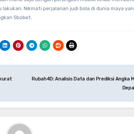
 lakukan. Nikmati perjalanan judi bola di dunia maya ya
gkan Sbobet.
kurat
Rubah4D: Analisis Data dan Prediksi Angka 
Dep