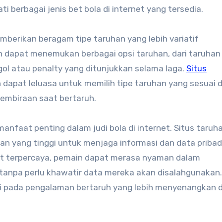
 berbagai jenis bet bola di internet yang tersedia.
emberikan beragam tipe taruhan yang lebih variatif
h dapat menemukan berbagai opsi taruhan, dari taruhan
ol atau penalty yang ditunjukkan selama laga.
Situs
n dapat leluasa untuk memilih tipe taruhan yang sesuai
embiraan saat bertaruh.
anfaat penting dalam judi bola di internet. Situs taruh
 yang tinggi untuk menjaga informasi dan data pribad
t terpercaya, pemain dapat merasa nyaman dalam
anpa perlu khawatir data mereka akan disalahgunakan. 
si pada pengalaman bertaruh yang lebih menyenangkan 