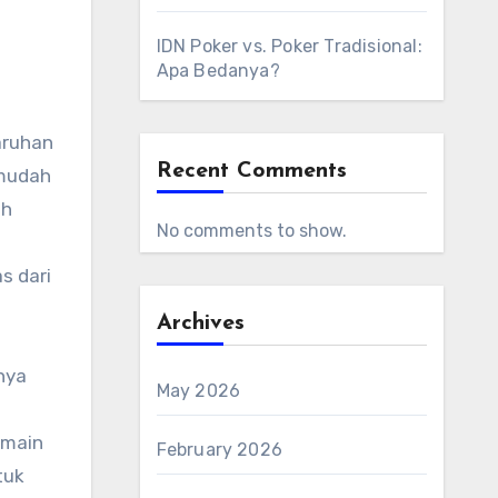
IDN Poker vs. Poker Tradisional:
Apa Bedanya?
aruhan
Recent Comments
 mudah
ah
No comments to show.
s dari
Archives
nya
May 2026
emain
February 2026
tuk