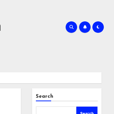
m
Search
Search