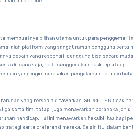
uhan bola online.
erta membuatnya pilihan utama untuk para penggemar t
 utama ialah platform yang sangat ramah pengguna serta
danya desain yang responsif, pengguna bisa secara mud
 serta di mana saja, baik menggunakan desktop ataupun
k pemain yang ingin merasakan pengalaman bermain beba
nis taruhan yang tersedia ditawarkan. SBOBET 88 tidak ha
liga serta tim, tetapi juga menawarkan beraneka jenis
ruhan handicap. Hal ini menawarkan fleksibilitas bagi p
strategi serta preferensi mereka. Selain itu, dalam ben