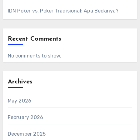
IDN Poker vs. Poker Tradisional: Apa Bedanya?
Recent Comments
No comments to show.
Archives
May 2026
February 2026
December 2025