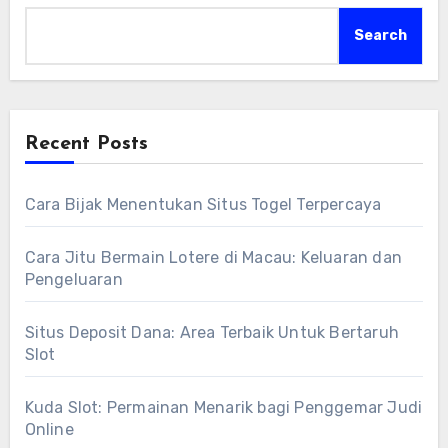
Search
Recent Posts
Cara Bijak Menentukan Situs Togel Terpercaya
Cara Jitu Bermain Lotere di Macau: Keluaran dan
Pengeluaran
Situs Deposit Dana: Area Terbaik Untuk Bertaruh
Slot
Kuda Slot: Permainan Menarik bagi Penggemar Judi
Online