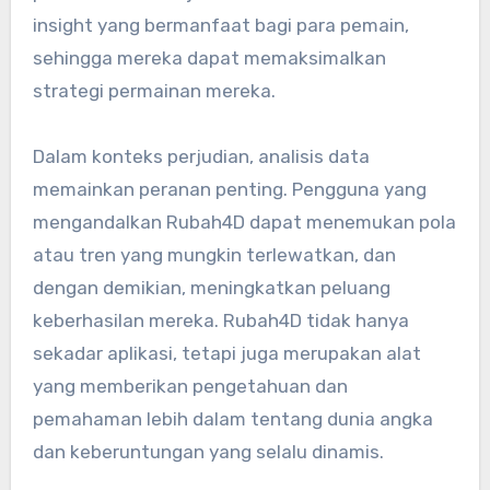
insight yang bermanfaat bagi para pemain,
sehingga mereka dapat memaksimalkan
strategi permainan mereka.
Dalam konteks perjudian, analisis data
memainkan peranan penting. Pengguna yang
mengandalkan Rubah4D dapat menemukan pola
atau tren yang mungkin terlewatkan, dan
dengan demikian, meningkatkan peluang
keberhasilan mereka. Rubah4D tidak hanya
sekadar aplikasi, tetapi juga merupakan alat
yang memberikan pengetahuan dan
pemahaman lebih dalam tentang dunia angka
dan keberuntungan yang selalu dinamis.