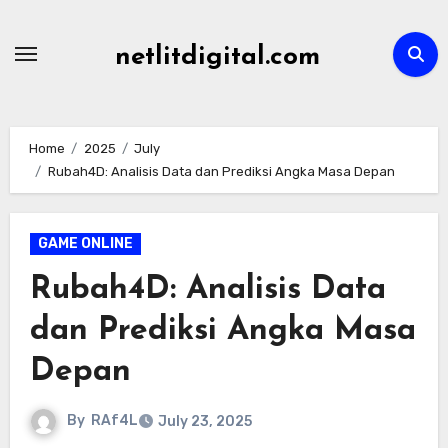
Skip
to
netlitdigital.com
content
Home
2025
July
Rubah4D: Analisis Data dan Prediksi Angka Masa Depan
GAME ONLINE
Rubah4D: Analisis Data
dan Prediksi Angka Masa
Depan
By
RAf4L
July 23, 2025