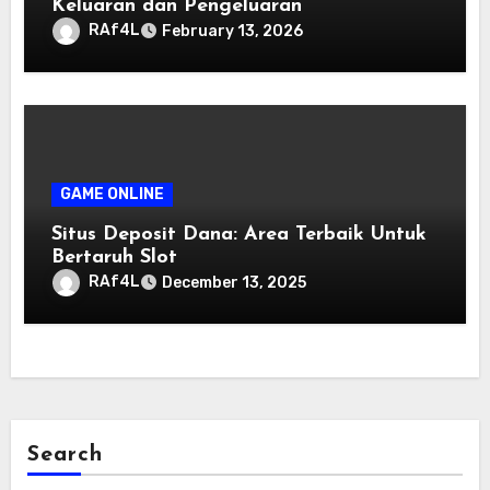
Keluaran dan Pengeluaran
RAf4L
February 13, 2026
GAME ONLINE
Situs Deposit Dana: Area Terbaik Untuk
Bertaruh Slot
RAf4L
December 13, 2025
Search