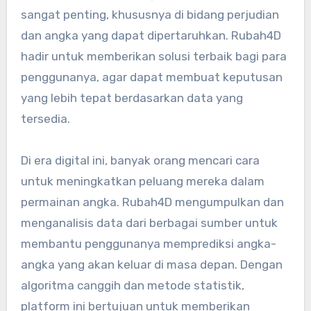
sangat penting, khususnya di bidang perjudian
dan angka yang dapat dipertaruhkan. Rubah4D
hadir untuk memberikan solusi terbaik bagi para
penggunanya, agar dapat membuat keputusan
yang lebih tepat berdasarkan data yang
tersedia.
Di era digital ini, banyak orang mencari cara
untuk meningkatkan peluang mereka dalam
permainan angka. Rubah4D mengumpulkan dan
menganalisis data dari berbagai sumber untuk
membantu penggunanya memprediksi angka-
angka yang akan keluar di masa depan. Dengan
algoritma canggih dan metode statistik,
platform ini bertujuan untuk memberikan