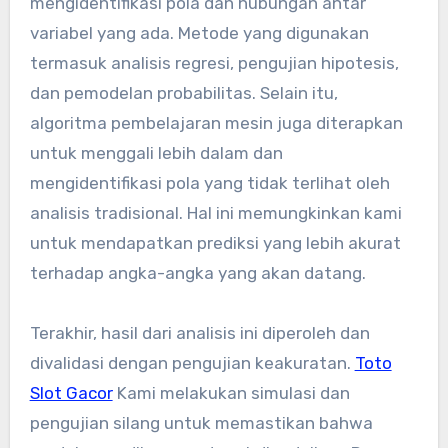
mengidentifikasi pola dan hubungan antar
variabel yang ada. Metode yang digunakan
termasuk analisis regresi, pengujian hipotesis,
dan pemodelan probabilitas. Selain itu,
algoritma pembelajaran mesin juga diterapkan
untuk menggali lebih dalam dan
mengidentifikasi pola yang tidak terlihat oleh
analisis tradisional. Hal ini memungkinkan kami
untuk mendapatkan prediksi yang lebih akurat
terhadap angka-angka yang akan datang.
Terakhir, hasil dari analisis ini diperoleh dan
divalidasi dengan pengujian keakuratan.
Toto
Slot Gacor
Kami melakukan simulasi dan
pengujian silang untuk memastikan bahwa