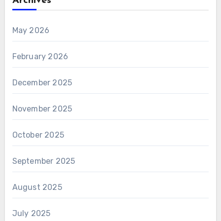
Archives
May 2026
February 2026
December 2025
November 2025
October 2025
September 2025
August 2025
July 2025