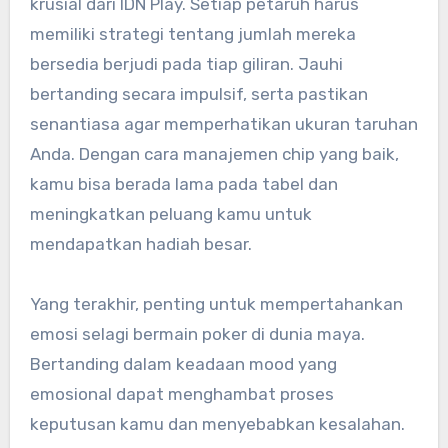
krusial dari IDN Play. Setiap petaruh harus
memiliki strategi tentang jumlah mereka
bersedia berjudi pada tiap giliran. Jauhi
bertanding secara impulsif, serta pastikan
senantiasa agar memperhatikan ukuran taruhan
Anda. Dengan cara manajemen chip yang baik,
kamu bisa berada lama pada tabel dan
meningkatkan peluang kamu untuk
mendapatkan hadiah besar.
Yang terakhir, penting untuk mempertahankan
emosi selagi bermain poker di dunia maya.
Bertanding dalam keadaan mood yang
emosional dapat menghambat proses
keputusan kamu dan menyebabkan kesalahan.