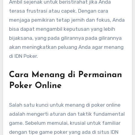
Ambil sejenak untuk beristirahat jika Anda
terasa frustrasi atau capek. Dengan cara
menjaga pemikiran tetap jernih dan fokus, Anda
bisa dapat mengambil keputusan yang lebih
bijaksana, yang pada gilirannya pada gilirannya
akan meningkatkan peluang Anda agar menang
di IDN Poker.
Cara Menang di Permainan
Poker Online
Salah satu kunci untuk menang di poker online
adalah mengerti aturan dan taktik fundamental
game. Sebelum memulai, krusial untuk familiar
dengan tipe game poker yang ada di situs IDN