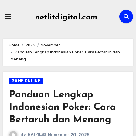
Skip
to
netlitdigital.com
content
Home
2025
November
Panduan Lengkap Indonesian Poker: Cara Bertaruh dan
Menang
GAME ONLINE
Panduan Lengkap
Indonesian Poker: Cara
Bertaruh dan Menang
By
RAf4L
November 20, 2025