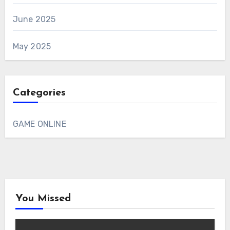
June 2025
May 2025
Categories
GAME ONLINE
You Missed