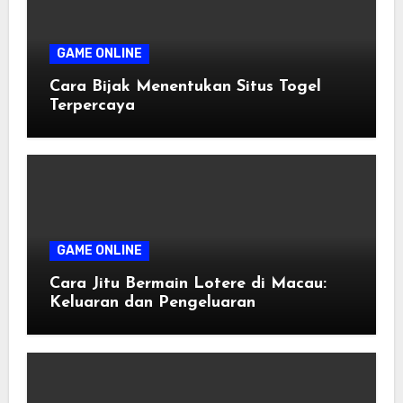
GAME ONLINE
Cara Bijak Menentukan Situs Togel
Terpercaya
GAME ONLINE
Cara Jitu Bermain Lotere di Macau:
Keluaran dan Pengeluaran