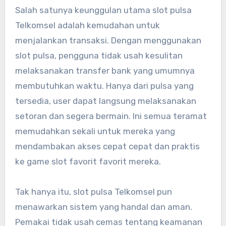
Salah satunya keunggulan utama slot pulsa
Telkomsel adalah kemudahan untuk
menjalankan transaksi. Dengan menggunakan
slot pulsa, pengguna tidak usah kesulitan
melaksanakan transfer bank yang umumnya
membutuhkan waktu. Hanya dari pulsa yang
tersedia, user dapat langsung melaksanakan
setoran dan segera bermain. Ini semua teramat
memudahkan sekali untuk mereka yang
mendambakan akses cepat cepat dan praktis
ke game slot favorit favorit mereka.
Tak hanya itu, slot pulsa Telkomsel pun
menawarkan sistem yang handal dan aman.
Pemakai tidak usah cemas tentang keamanan