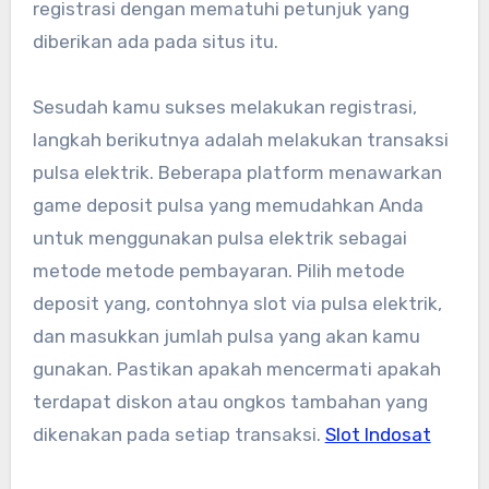
registrasi dengan mematuhi petunjuk yang
diberikan ada pada situs itu.
Sesudah kamu sukses melakukan registrasi,
langkah berikutnya adalah melakukan transaksi
pulsa elektrik. Beberapa platform menawarkan
game deposit pulsa yang memudahkan Anda
untuk menggunakan pulsa elektrik sebagai
metode metode pembayaran. Pilih metode
deposit yang, contohnya slot via pulsa elektrik,
dan masukkan jumlah pulsa yang akan kamu
gunakan. Pastikan apakah mencermati apakah
terdapat diskon atau ongkos tambahan yang
dikenakan pada setiap transaksi.
Slot Indosat