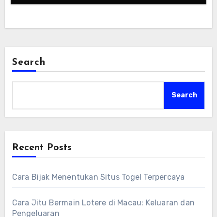
Search
Search
Recent Posts
Cara Bijak Menentukan Situs Togel Terpercaya
Cara Jitu Bermain Lotere di Macau: Keluaran dan
Pengeluaran