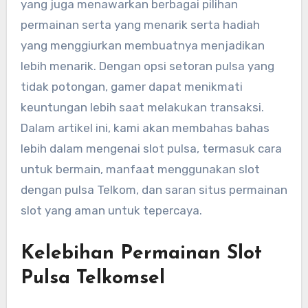
yang juga menawarkan berbagai pilihan
permainan serta yang menarik serta hadiah
yang menggiurkan membuatnya menjadikan
lebih menarik. Dengan opsi setoran pulsa yang
tidak potongan, gamer dapat menikmati
keuntungan lebih saat melakukan transaksi.
Dalam artikel ini, kami akan membahas bahas
lebih dalam mengenai slot pulsa, termasuk cara
untuk bermain, manfaat menggunakan slot
dengan pulsa Telkom, dan saran situs permainan
slot yang aman untuk tepercaya.
Kelebihan Permainan Slot
Pulsa Telkomsel