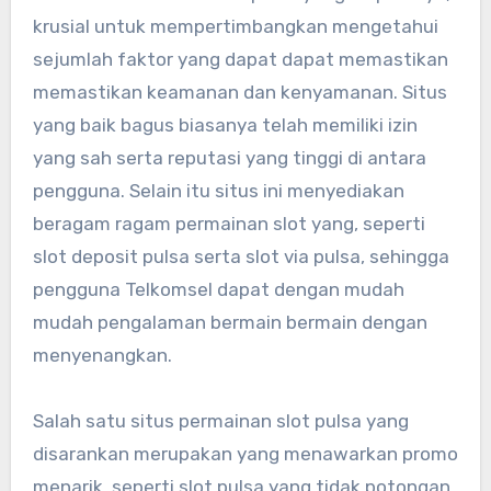
krusial untuk mempertimbangkan mengetahui
sejumlah faktor yang dapat dapat memastikan
memastikan keamanan dan kenyamanan. Situs
yang baik bagus biasanya telah memiliki izin
yang sah serta reputasi yang tinggi di antara
pengguna. Selain itu situs ini menyediakan
beragam ragam permainan slot yang, seperti
slot deposit pulsa serta slot via pulsa, sehingga
pengguna Telkomsel dapat dengan mudah
mudah pengalaman bermain bermain dengan
menyenangkan.
Salah satu situs permainan slot pulsa yang
disarankan merupakan yang menawarkan promo
menarik, seperti slot pulsa yang tidak potongan