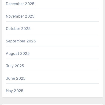
December 2025
November 2025
October 2025
September 2025
August 2025
July 2025
June 2025
May 2025