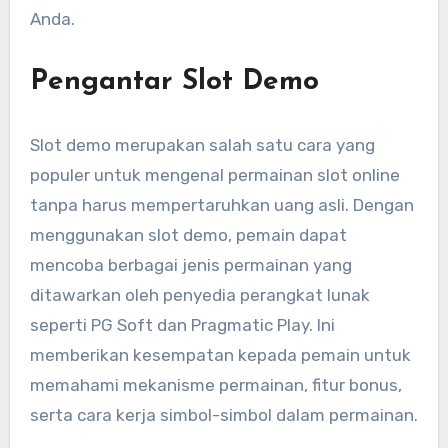
Anda.
Pengantar Slot Demo
Slot demo merupakan salah satu cara yang
populer untuk mengenal permainan slot online
tanpa harus mempertaruhkan uang asli. Dengan
menggunakan slot demo, pemain dapat
mencoba berbagai jenis permainan yang
ditawarkan oleh penyedia perangkat lunak
seperti PG Soft dan Pragmatic Play. Ini
memberikan kesempatan kepada pemain untuk
memahami mekanisme permainan, fitur bonus,
serta cara kerja simbol-simbol dalam permainan.