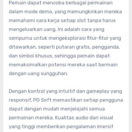
Pemain dapat mencoba berbagai permainan
dalam mode demo, yang memungkinkan mereka
memahami cara kerja setiap slot tanpa harus
mengeluarkan uang. Ini adalah cara yang
sempurna untuk mengeksplorasi fitur-fitur yang
ditawarkan, seperti putaran gratis, pengganda,
dan simbol khusus, sehingga pemain dapat
memaksimalkan potensi mereka saat bermain
dengan uang sungguhan.
Dengan kontrol yang intuitif dan gameplay yang
responsif, PG Soft memastikan setiap pengguna
dapat dengan mudah menjelajahi semua
permainan mereka. Kualitas audio dan visual
yang tinggi memberikan pengalaman imersif