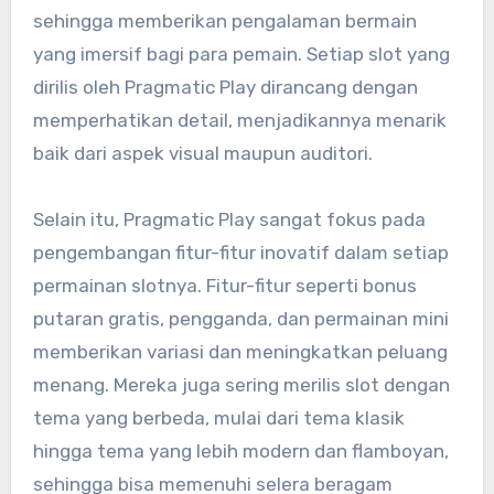
sehingga memberikan pengalaman bermain
yang imersif bagi para pemain. Setiap slot yang
dirilis oleh Pragmatic Play dirancang dengan
memperhatikan detail, menjadikannya menarik
baik dari aspek visual maupun auditori.
Selain itu, Pragmatic Play sangat fokus pada
pengembangan fitur-fitur inovatif dalam setiap
permainan slotnya. Fitur-fitur seperti bonus
putaran gratis, pengganda, dan permainan mini
memberikan variasi dan meningkatkan peluang
menang. Mereka juga sering merilis slot dengan
tema yang berbeda, mulai dari tema klasik
hingga tema yang lebih modern dan flamboyan,
sehingga bisa memenuhi selera beragam