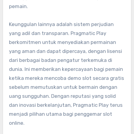
pemain.
Keunggulan lainnya adalah sistem perjudian
yang adil dan transparan. Pragmatic Play
berkomitmen untuk menyediakan permainan
yang aman dan dapat dipercaya, dengan lisensi
dari berbagai badan pengatur terkemuka di
dunia. Ini memberikan kepercayaan bagi pemain
ketika mereka mencoba demo slot secara gratis
sebelum memutuskan untuk bermain dengan
uang sungguhan. Dengan reputasi yang solid
dan inovasi berkelanjutan, Pragmatic Play terus
menjadi pilihan utama bagi penggemar slot
online.