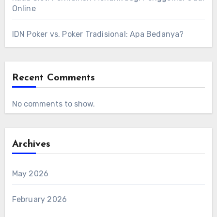
Online
IDN Poker vs. Poker Tradisional: Apa Bedanya?
Recent Comments
No comments to show.
Archives
May 2026
February 2026