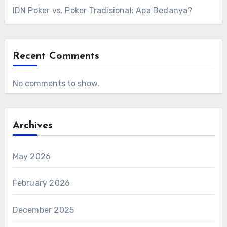
IDN Poker vs. Poker Tradisional: Apa Bedanya?
Recent Comments
No comments to show.
Archives
May 2026
February 2026
December 2025