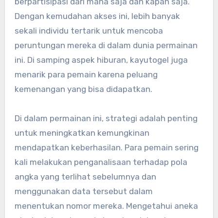
berpartisipasi dari mana saja dan kapan saja.
Dengan kemudahan akses ini, lebih banyak
sekali individu tertarik untuk mencoba
peruntungan mereka di dalam dunia permainan
ini. Di samping aspek hiburan, kayutogel juga
menarik para pemain karena peluang
kemenangan yang bisa didapatkan.
Di dalam permainan ini, strategi adalah penting
untuk meningkatkan kemungkinan
mendapatkan keberhasilan. Para pemain sering
kali melakukan penganalisaan terhadap pola
angka yang terlihat sebelumnya dan
menggunakan data tersebut dalam
menentukan nomor mereka. Mengetahui aneka