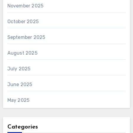
November 2025
October 2025
September 2025
August 2025
July 2025
June 2025
May 2025
Categories