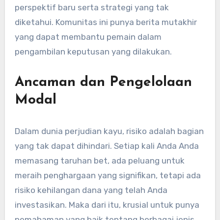
perspektif baru serta strategi yang tak
diketahui. Komunitas ini punya berita mutakhir
yang dapat membantu pemain dalam
pengambilan keputusan yang dilakukan.
Ancaman dan Pengelolaan
Modal
Dalam dunia perjudian kayu, risiko adalah bagian
yang tak dapat dihindari. Setiap kali Anda Anda
memasang taruhan bet, ada peluang untuk
meraih penghargaan yang signifikan, tetapi ada
risiko kehilangan dana yang telah Anda
investasikan. Maka dari itu, krusial untuk punya
pemahaman yang baik tentang berbagai jenis