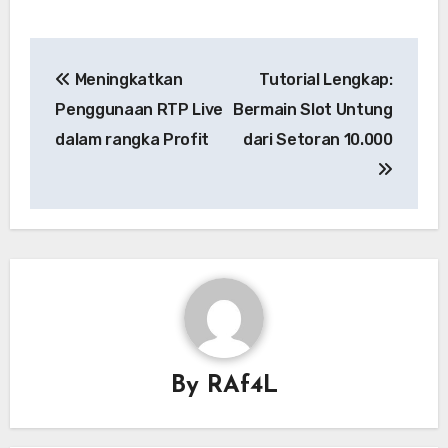
Post
Meningkatkan
Tutorial Lengkap:
navigation
Penggunaan RTP Live
Bermain Slot Untung
dalam rangka Profit
dari Setoran 10.000
By
RAf4L