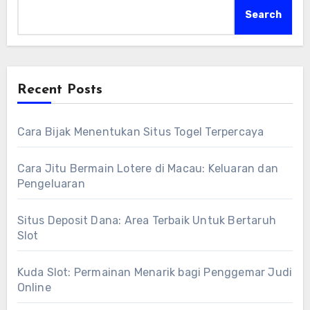
Search
Recent Posts
Cara Bijak Menentukan Situs Togel Terpercaya
Cara Jitu Bermain Lotere di Macau: Keluaran dan
Pengeluaran
Situs Deposit Dana: Area Terbaik Untuk Bertaruh
Slot
Kuda Slot: Permainan Menarik bagi Penggemar Judi
Online