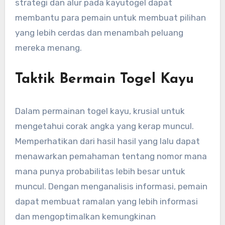
strategi dan alur pada kayutogel dapat
membantu para pemain untuk membuat pilihan
yang lebih cerdas dan menambah peluang
mereka menang.
Taktik Bermain Togel Kayu
Dalam permainan togel kayu, krusial untuk
mengetahui corak angka yang kerap muncul.
Memperhatikan dari hasil hasil yang lalu dapat
menawarkan pemahaman tentang nomor mana
mana punya probabilitas lebih besar untuk
muncul. Dengan menganalisis informasi, pemain
dapat membuat ramalan yang lebih informasi
dan mengoptimalkan kemungkinan