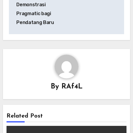
Demonstrasi
Pragmatic bagi
Pendatang Baru
By
RAf4L
Related Post