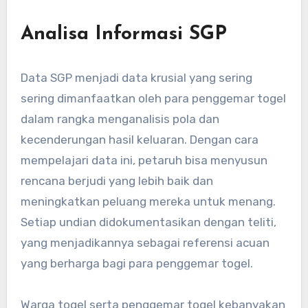
Analisa Informasi SGP
Data SGP menjadi data krusial yang sering
sering dimanfaatkan oleh para penggemar togel
dalam rangka menganalisis pola dan
kecenderungan hasil keluaran. Dengan cara
mempelajari data ini, petaruh bisa menyusun
rencana berjudi yang lebih baik dan
meningkatkan peluang mereka untuk menang.
Setiap undian didokumentasikan dengan teliti,
yang menjadikannya sebagai referensi acuan
yang berharga bagi para penggemar togel.
Warga togel serta penggemar togel kebanyakan