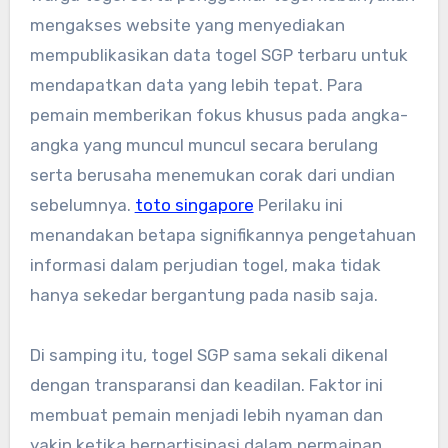
mengakses website yang menyediakan
mempublikasikan data togel SGP terbaru untuk
mendapatkan data yang lebih tepat. Para
pemain memberikan fokus khusus pada angka-
angka yang muncul muncul secara berulang
serta berusaha menemukan corak dari undian
sebelumnya.
toto singapore
Perilaku ini
menandakan betapa signifikannya pengetahuan
informasi dalam perjudian togel, maka tidak
hanya sekedar bergantung pada nasib saja.
Di samping itu, togel SGP sama sekali dikenal
dengan transparansi dan keadilan. Faktor ini
membuat pemain menjadi lebih nyaman dan
yakin ketika berpartisipasi dalam permainan.