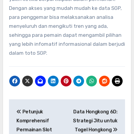
Dengan akses yang mudah mudah ke data SGP,
para penggemar bisa melaksanakan analisa
menyeluruh dan mengikuti tren yang ada,
sehingga para pemain dapat mengambil pilihan
yang lebih infomatif informasional dalam berjudi
dalam toto SGP.
Post
Petunjuk
Data Hongkong 6D:
navigation
Komprehensif
Strategi Jitu untuk
Permainan Slot
Togel Hongkong