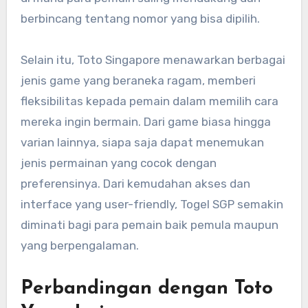
berbincang tentang nomor yang bisa dipilih.
Selain itu, Toto Singapore menawarkan berbagai
jenis game yang beraneka ragam, memberi
fleksibilitas kepada pemain dalam memilih cara
mereka ingin bermain. Dari game biasa hingga
varian lainnya, siapa saja dapat menemukan
jenis permainan yang cocok dengan
preferensinya. Dari kemudahan akses dan
interface yang user-friendly, Togel SGP semakin
diminati bagi para pemain baik pemula maupun
yang berpengalaman.
Perbandingan dengan Toto