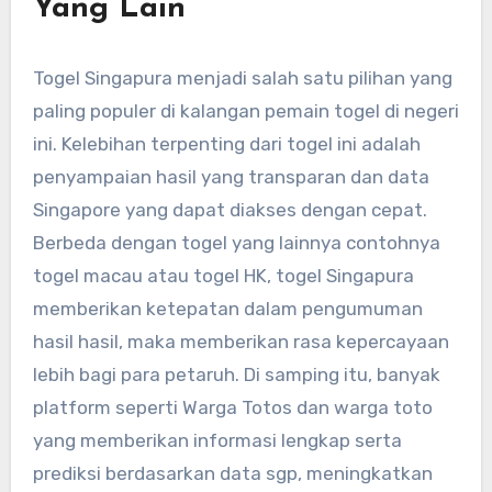
Yang Lain
Togel Singapura menjadi salah satu pilihan yang
paling populer di kalangan pemain togel di negeri
ini. Kelebihan terpenting dari togel ini adalah
penyampaian hasil yang transparan dan data
Singapore yang dapat diakses dengan cepat.
Berbeda dengan togel yang lainnya contohnya
togel macau atau togel HK, togel Singapura
memberikan ketepatan dalam pengumuman
hasil hasil, maka memberikan rasa kepercayaan
lebih bagi para petaruh. Di samping itu, banyak
platform seperti Warga Totos dan warga toto
yang memberikan informasi lengkap serta
prediksi berdasarkan data sgp, meningkatkan