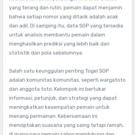
yang terang dan rutin, pemain dapat menjamin
bahwa setiap nomor yang ditarik adalah acak
dan adil. Di samping itu, data SGP yang tersedia
untuk analisis membantu pemain dalam
menghasilkan prediksi yang lebih baik dari
statistik dan pola sebelumnya.
Salah satu keunggulan penting Togel SGP
adalah komunitas komunitas, seperti wargatoto
dan anggota toto. Kelompok ini bertukar
informasi, petunjuk, dan strategi yang dapat
meningkatkan kesempatan pemain untuk
menang permainan. Kebersamaan ini
menciptakan suasana yang saing tetapi ramah,
di mana para pemain saling mendukung dan