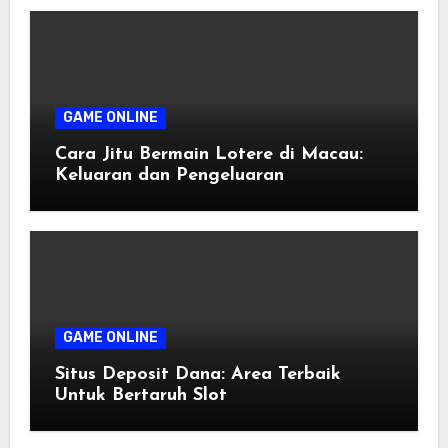
GAME ONLINE
Cara Jitu Bermain Lotere di Macau:
Keluaran dan Pengeluaran
GAME ONLINE
Situs Deposit Dana: Area Terbaik
Untuk Bertaruh Slot