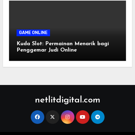
GAME ONLINE
Kuda Slot: Permainan Menarik bagi
Penggemar Judi Online
netlitdigital.com