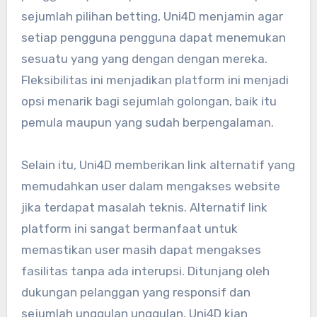
sejumlah pilihan betting, Uni4D menjamin agar
setiap pengguna pengguna dapat menemukan
sesuatu yang yang dengan dengan mereka.
Fleksibilitas ini menjadikan platform ini menjadi
opsi menarik bagi sejumlah golongan, baik itu
pemula maupun yang sudah berpengalaman.
Selain itu, Uni4D memberikan link alternatif yang
memudahkan user dalam mengakses website
jika terdapat masalah teknis. Alternatif link
platform ini sangat bermanfaat untuk
memastikan user masih dapat mengakses
fasilitas tanpa ada interupsi. Ditunjang oleh
dukungan pelanggan yang responsif dan
sejumlah unggulan unggulan, Uni4D kian