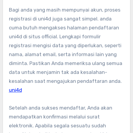
Bagi anda yang masih mempunyai akun, proses
registrasi di uni4d juga sangat simpel. anda
cuma butuh mengakses halaman pendaftaran
uni4d di situs official. Lengkapi formulir
registrasi mengisi data yang diperlukan, seperti
nama, alamat email, serta informasi lain yang
diminta. Pastikan Anda memeriksa ulang semua
data untuk menjamin tak ada kesalahan-
kesalahan saat mengajukan pendaftaran anda.
uni4d
Setelah anda sukses mendaftar, Anda akan
mendapatkan konfirmasi melalui surat
elektronik. Apabila segala sesuatu sudah