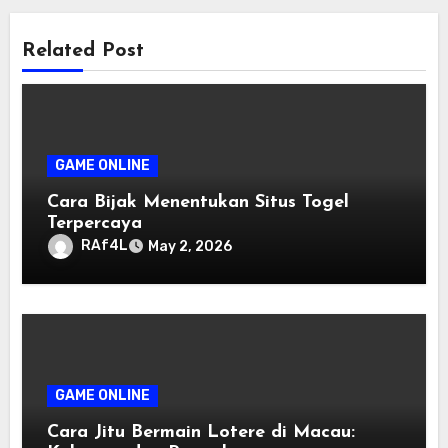
Related Post
GAME ONLINE
Cara Bijak Menentukan Situs Togel
Terpercaya
RAf4L
May 2, 2026
GAME ONLINE
Cara Jitu Bermain Lotere di Macau: