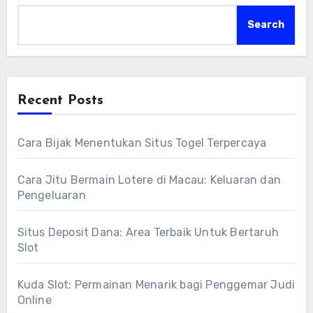
Search
Recent Posts
Cara Bijak Menentukan Situs Togel Terpercaya
Cara Jitu Bermain Lotere di Macau: Keluaran dan
Pengeluaran
Situs Deposit Dana: Area Terbaik Untuk Bertaruh
Slot
Kuda Slot: Permainan Menarik bagi Penggemar Judi
Online