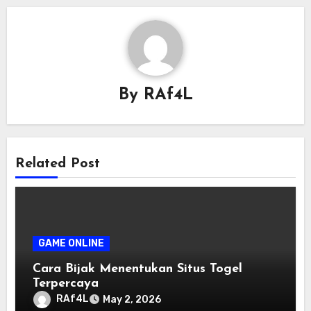
By
RAf4L
Related Post
GAME ONLINE
Cara Bijak Menentukan Situs Togel
Terpercaya
RAf4L
May 2, 2026