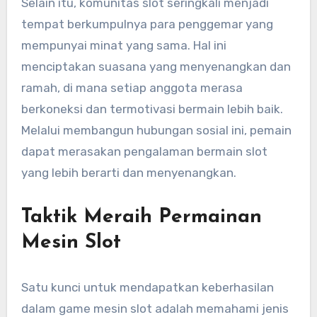
Selain itu, komunitas slot seringkali menjadi
tempat berkumpulnya para penggemar yang
mempunyai minat yang sama. Hal ini
menciptakan suasana yang menyenangkan dan
ramah, di mana setiap anggota merasa
berkoneksi dan termotivasi bermain lebih baik.
Melalui membangun hubungan sosial ini, pemain
dapat merasakan pengalaman bermain slot
yang lebih berarti dan menyenangkan.
Taktik Meraih Permainan
Mesin Slot
Satu kunci untuk mendapatkan keberhasilan
dalam game mesin slot adalah memahami jenis