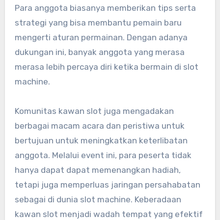
Para anggota biasanya memberikan tips serta
strategi yang bisa membantu pemain baru
mengerti aturan permainan. Dengan adanya
dukungan ini, banyak anggota yang merasa
merasa lebih percaya diri ketika bermain di slot
machine.
Komunitas kawan slot juga mengadakan
berbagai macam acara dan peristiwa untuk
bertujuan untuk meningkatkan keterlibatan
anggota. Melalui event ini, para peserta tidak
hanya dapat dapat memenangkan hadiah,
tetapi juga memperluas jaringan persahabatan
sebagai di dunia slot machine. Keberadaan
kawan slot menjadi wadah tempat yang efektif