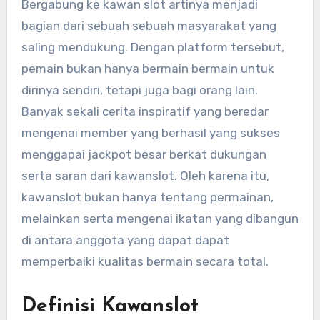
Bergabung ke kawan slot artinya menjadi
bagian dari sebuah sebuah masyarakat yang
saling mendukung. Dengan platform tersebut,
pemain bukan hanya bermain bermain untuk
dirinya sendiri, tetapi juga bagi orang lain.
Banyak sekali cerita inspiratif yang beredar
mengenai member yang berhasil yang sukses
menggapai jackpot besar berkat dukungan
serta saran dari kawanslot. Oleh karena itu,
kawanslot bukan hanya tentang permainan,
melainkan serta mengenai ikatan yang dibangun
di antara anggota yang dapat dapat
memperbaiki kualitas bermain secara total.
Definisi Kawanslot