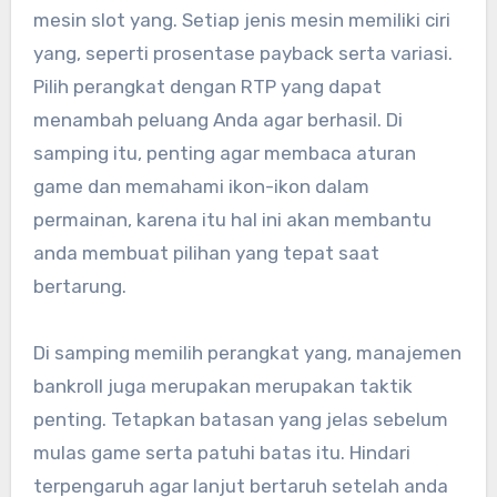
mesin slot yang. Setiap jenis mesin memiliki ciri
yang, seperti prosentase payback serta variasi.
Pilih perangkat dengan RTP yang dapat
menambah peluang Anda agar berhasil. Di
samping itu, penting agar membaca aturan
game dan memahami ikon-ikon dalam
permainan, karena itu hal ini akan membantu
anda membuat pilihan yang tepat saat
bertarung.
Di samping memilih perangkat yang, manajemen
bankroll juga merupakan merupakan taktik
penting. Tetapkan batasan yang jelas sebelum
mulas game serta patuhi batas itu. Hindari
terpengaruh agar lanjut bertaruh setelah anda