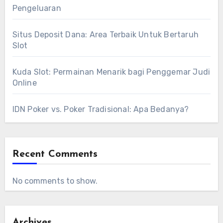
Pengeluaran
Situs Deposit Dana: Area Terbaik Untuk Bertaruh
Slot
Kuda Slot: Permainan Menarik bagi Penggemar Judi
Online
IDN Poker vs. Poker Tradisional: Apa Bedanya?
Recent Comments
No comments to show.
Archives