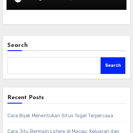
Search
Search
Recent Posts
Cara Bijak Menentukan Situs Togel Terpercaya
Cara Jitu Bermain Lotere di Macau: Keluaran dan