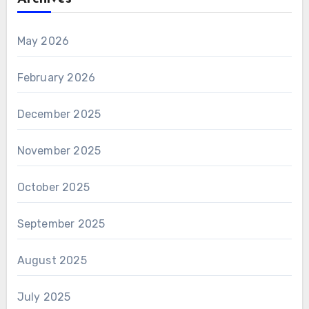
May 2026
February 2026
December 2025
November 2025
October 2025
September 2025
August 2025
July 2025