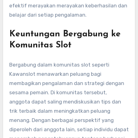
efektif merayakan merayakan keberhasilan dan
belajar dari setiap pengalaman.
Keuntungan Bergabung ke
Komunitas Slot
Bergabung dalam komunitas slot seperti
Kawanslot menawarkan peluang bagi
membagikan pengalaman dan strategi dengan
sesama pemain. Di komunitas tersebut,
anggota dapat saling mendiskusikan tips dan
trik terbaik dalam meningkatkan peluang
menang. Dengan berbagai perspektif yang
diperoleh dari anggota lain, setiap individu dapat