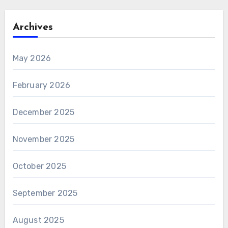
Archives
May 2026
February 2026
December 2025
November 2025
October 2025
September 2025
August 2025