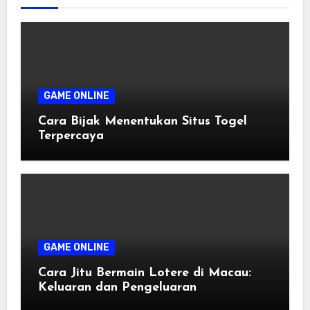
GAME ONLINE
Cara Bijak Menentukan Situs Togel
Terpercaya
GAME ONLINE
Cara Jitu Bermain Lotere di Macau:
Keluaran dan Pengeluaran