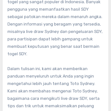
togel yang sangat populer di Indonesia. Banyak
pengguna yang memanfaatkan hasil SDY
sebagai patokan mereka dalam menaruh angka.
Dengan informasi yang beragam yang tersedia,
misalnya live draw Sydney dan pengeluaran SDY,
para partisipan dapat lebih gampang untuk
membuat keputusan yang benar saat bermain
togel SDY.
Dalam tulisan ini, kami akan memberikan
panduan menyeluruh untuk Anda yang ingin
mengetahui lebih jauh tentang Toto Sydney.
Kami akan membahas mengenai Toto Sydney,
bagaimana cara mengikuti live draw SDY, serta
tips dan trik untuk memaksimalkan peluang