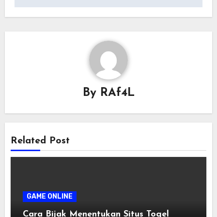
By
RAf4L
Related Post
GAME ONLINE
Cara Bijak Menentukan Situs Togel