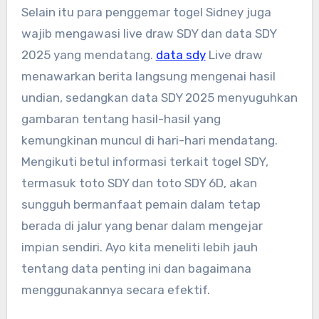
Selain itu para penggemar togel Sidney juga
wajib mengawasi live draw SDY dan data SDY
2025 yang mendatang.
data sdy
Live draw
menawarkan berita langsung mengenai hasil
undian, sedangkan data SDY 2025 menyuguhkan
gambaran tentang hasil-hasil yang
kemungkinan muncul di hari-hari mendatang.
Mengikuti betul informasi terkait togel SDY,
termasuk toto SDY dan toto SDY 6D, akan
sungguh bermanfaat pemain dalam tetap
berada di jalur yang benar dalam mengejar
impian sendiri. Ayo kita meneliti lebih jauh
tentang data penting ini dan bagaimana
menggunakannya secara efektif.