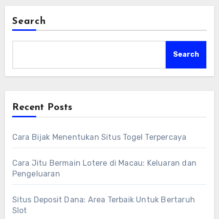
Search
Search
Recent Posts
Cara Bijak Menentukan Situs Togel Terpercaya
Cara Jitu Bermain Lotere di Macau: Keluaran dan
Pengeluaran
Situs Deposit Dana: Area Terbaik Untuk Bertaruh
Slot