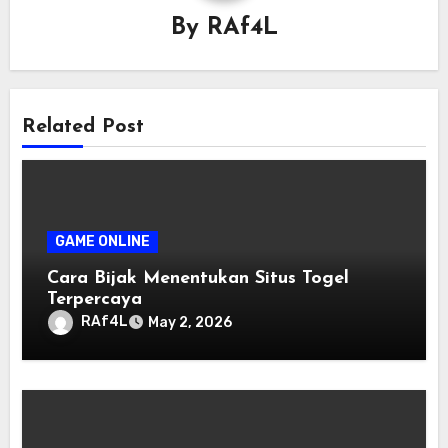
By
RAf4L
Related Post
GAME ONLINE
Cara Bijak Menentukan Situs Togel
Terpercaya
RAf4L
May 2, 2026