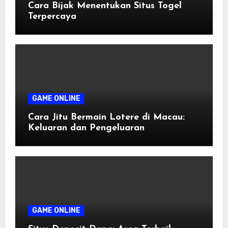
Cara Bijak Menentukan Situs Togel
Terpercaya
GAME ONLINE
Cara Jitu Bermain Lotere di Macau:
Keluaran dan Pengeluaran
GAME ONLINE