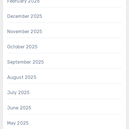
February 2026
December 2025
November 2025
October 2025
September 2025
August 2025
July 2025
June 2025
May 2025