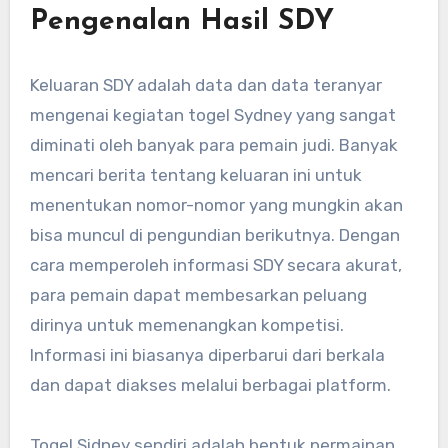
Pengenalan Hasil SDY
Keluaran SDY adalah data dan data teranyar
mengenai kegiatan togel Sydney yang sangat
diminati oleh banyak para pemain judi. Banyak
mencari berita tentang keluaran ini untuk
menentukan nomor-nomor yang mungkin akan
bisa muncul di pengundian berikutnya. Dengan
cara memperoleh informasi SDY secara akurat,
para pemain dapat membesarkan peluang
dirinya untuk memenangkan kompetisi.
Informasi ini biasanya diperbarui dari berkala
dan dapat diakses melalui berbagai platform.
Togel Sidney sendiri adalah bentuk permainan