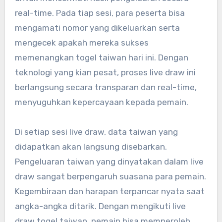
real-time. Pada tiap sesi, para peserta bisa
mengamati nomor yang dikeluarkan serta
mengecek apakah mereka sukses
memenangkan togel taiwan hari ini. Dengan
teknologi yang kian pesat, proses live draw ini
berlangsung secara transparan dan real-time,
menyuguhkan kepercayaan kepada pemain.
Di setiap sesi live draw, data taiwan yang
didapatkan akan langsung disebarkan.
Pengeluaran taiwan yang dinyatakan dalam live
draw sangat berpengaruh suasana para pemain.
Kegembiraan dan harapan terpancar nyata saat
angka-angka ditarik. Dengan mengikuti live
draw togel taiwan, pemain bisa memperoleh