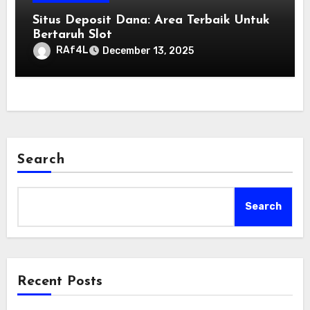
Situs Deposit Dana: Area Terbaik Untuk
Bertaruh Slot
RAf4L
December 13, 2025
Search
Search
Recent Posts