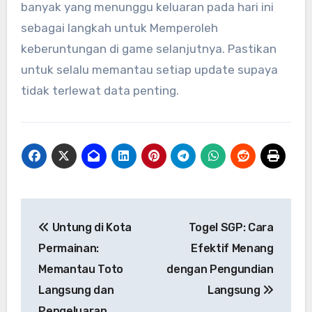
banyak yang menunggu keluaran pada hari ini
sebagai langkah untuk Memperoleh
keberuntungan di game selanjutnya. Pastikan
untuk selalu memantau setiap update supaya
tidak terlewat data penting.
Post
Untung di Kota
Togel SGP: Cara
navigation
Permainan:
Efektif Menang
Memantau Toto
dengan Pengundian
Langsung dan
Langsung
Pengeluaran