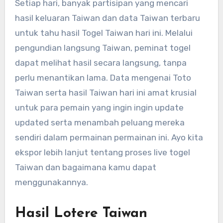
Setiap hari, banyak partisipan yang mencari
hasil keluaran Taiwan dan data Taiwan terbaru
untuk tahu hasil Togel Taiwan hari ini. Melalui
pengundian langsung Taiwan, peminat togel
dapat melihat hasil secara langsung, tanpa
perlu menantikan lama. Data mengenai Toto
Taiwan serta hasil Taiwan hari ini amat krusial
untuk para pemain yang ingin ingin update
updated serta menambah peluang mereka
sendiri dalam permainan permainan ini. Ayo kita
ekspor lebih lanjut tentang proses live togel
Taiwan dan bagaimana kamu dapat
menggunakannya.
Hasil Lotere Taiwan