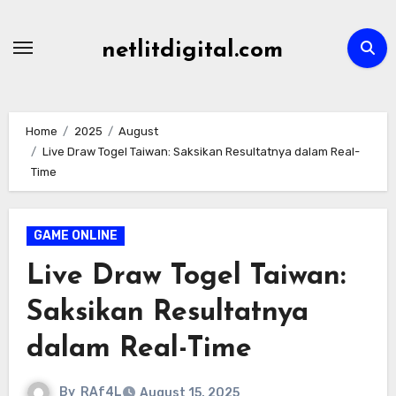
Skip
to
netlitdigital.com
content
Home
2025
August
Live Draw Togel Taiwan: Saksikan Resultatnya dalam Real-
Time
GAME ONLINE
Live Draw Togel Taiwan:
Saksikan Resultatnya
dalam Real-Time
By
RAf4L
August 15, 2025