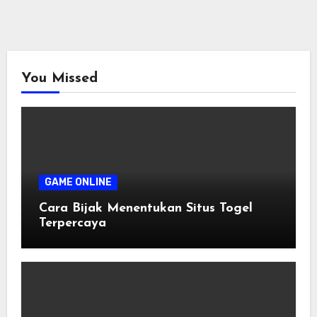
You Missed
GAME ONLINE
Cara Bijak Menentukan Situs Togel
Terpercaya