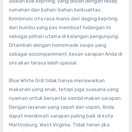
adalah kue kepiting, yang diolah dengan resep
rumahan dan bahan-bahan berkualitas.
Kombinasi cita rasa manis dari daging kepiting
dan bumbu yang pas membuat hidangan ini
sebagai pilihan utama di kalangan pengunjung.
Ditambah dengan homemade soups yang
sebagai accompaniment, kesan sarapan Anda di
sini akan terasa lebih spesial.
Blue White Grill tidak hanya menawarkan
makanan yang enak, tetapi juga suasana yang
nyaman untuk bersantai sambil makan sarapan.
Dengan layanan yang cepat dan sopan, Anda
dapat menikmati sarapan paling baik di kota
Martinsburg, West Virginia. Tidak heran jika