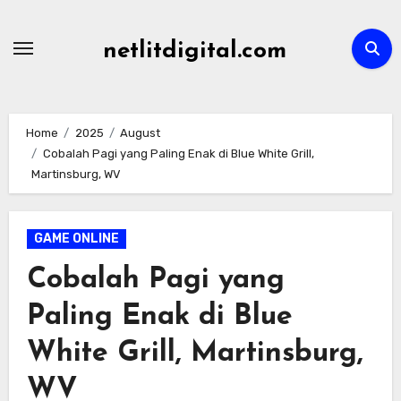
Skip
to
netlitdigital.com
content
Home
2025
August
Cobalah Pagi yang Paling Enak di Blue White Grill,
Martinsburg, WV
GAME ONLINE
Cobalah Pagi yang
Paling Enak di Blue
White Grill, Martinsburg,
WV