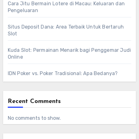
Cara Jitu Bermain Lotere di Macau: Keluaran dan
Pengeluaran
Situs Deposit Dana: Area Terbaik Untuk Bertaruh
Slot
Kuda Slot: Permainan Menarik bagi Penggemar Judi
Online
IDN Poker vs. Poker Tradisional: Apa Bedanya?
Recent Comments
No comments to show.