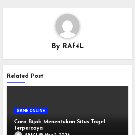
By
RAf4L
Related Post
GAME ONLINE
Cara Bijak Menentukan Situs Togel
Terpercaya
RAf4L