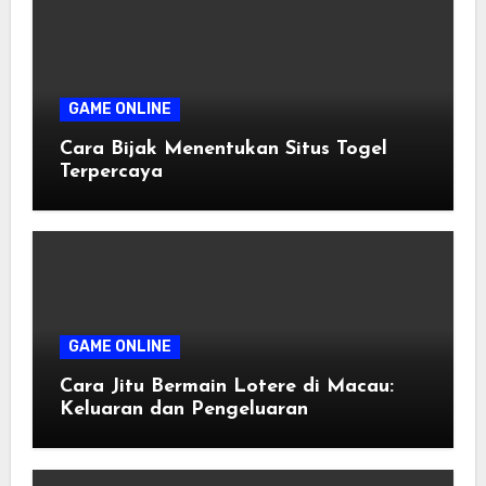
GAME ONLINE
Cara Bijak Menentukan Situs Togel
Terpercaya
GAME ONLINE
Cara Jitu Bermain Lotere di Macau:
Keluaran dan Pengeluaran