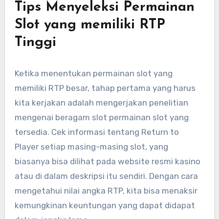
Tips Menyeleksi Permainan
Slot yang memiliki RTP
Tinggi
Ketika menentukan permainan slot yang
memiliki RTP besar, tahap pertama yang harus
kita kerjakan adalah mengerjakan penelitian
mengenai beragam slot permainan slot yang
tersedia. Cek informasi tentang Return to
Player setiap masing-masing slot, yang
biasanya bisa dilihat pada website resmi kasino
atau di dalam deskripsi itu sendiri. Dengan cara
mengetahui nilai angka RTP, kita bisa menaksir
kemungkinan keuntungan yang dapat didapat