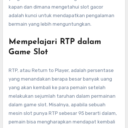
kapan dan dimana mengetahui slot gacor
adalah kunci untuk mendapatkan pengalaman
bermain yang lebih menguntungkan.
Mempelajari RTP dalam
Game Slot
RTP, atau Return to Player, adalah persentase
yang menandakan berapa besar banyak uang
yang akan kembali ke para pemain setelah
melakukan sejumlah taruhan dalam permainan
dalam game slot. Misalnya, apabila sebuah
mesin slot punya RTP sebesar 95 berarti dalam,
pemain bisa mengharapkan mendapat kembali