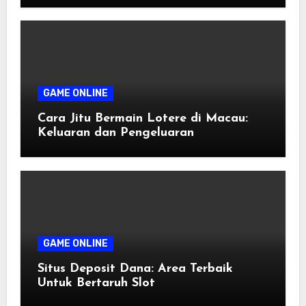
GAME ONLINE
Cara Jitu Bermain Lotere di Macau:
Keluaran dan Pengeluaran
GAME ONLINE
Situs Deposit Dana: Area Terbaik
Untuk Bertaruh Slot