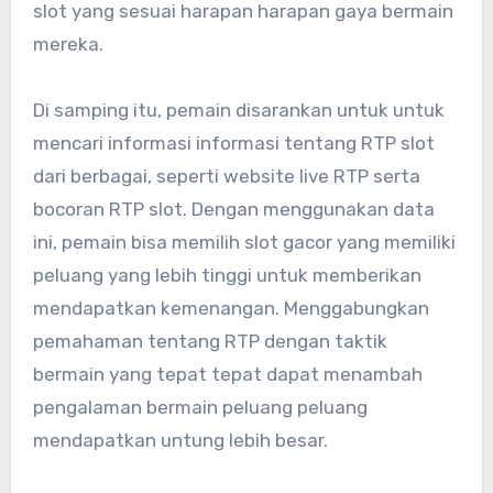
slot yang sesuai harapan harapan gaya bermain
mereka.
Di samping itu, pemain disarankan untuk untuk
mencari informasi informasi tentang RTP slot
dari berbagai, seperti website live RTP serta
bocoran RTP slot. Dengan menggunakan data
ini, pemain bisa memilih slot gacor yang memiliki
peluang yang lebih tinggi untuk memberikan
mendapatkan kemenangan. Menggabungkan
pemahaman tentang RTP dengan taktik
bermain yang tepat tepat dapat menambah
pengalaman bermain peluang peluang
mendapatkan untung lebih besar.