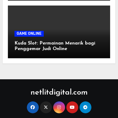
GAME ONLINE
Kuda Slot: Permainan Menarik bagi
Penggemar Judi Online
netlitdigital.com