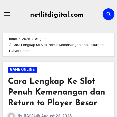
Skip
to
netlitdigital.com
content
Home
2025
August
Cara Lengkap Ke Slot Penuh Kemenangan dan Return to
Player Besar
GAME ONLINE
Cara Lengkap Ke Slot
Penuh Kemenangan dan
Return to Player Besar
By
RAf4L
August 22, 2025