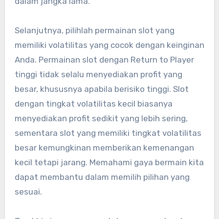
dalam jangka lama.
Selanjutnya, pilihlah permainan slot yang
memiliki volatilitas yang cocok dengan keinginan
Anda. Permainan slot dengan Return to Player
tinggi tidak selalu menyediakan profit yang
besar, khususnya apabila berisiko tinggi. Slot
dengan tingkat volatilitas kecil biasanya
menyediakan profit sedikit yang lebih sering,
sementara slot yang memiliki tingkat volatilitas
besar kemungkinan memberikan kemenangan
kecil tetapi jarang. Memahami gaya bermain kita
dapat membantu dalam memilih pilihan yang
sesuai.