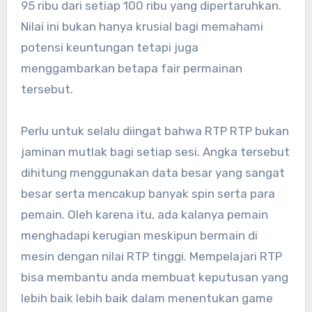
95 ribu dari setiap 100 ribu yang dipertaruhkan.
Nilai ini bukan hanya krusial bagi memahami
potensi keuntungan tetapi juga
menggambarkan betapa fair permainan
tersebut.
Perlu untuk selalu diingat bahwa RTP RTP bukan
jaminan mutlak bagi setiap sesi. Angka tersebut
dihitung menggunakan data besar yang sangat
besar serta mencakup banyak spin serta para
pemain. Oleh karena itu, ada kalanya pemain
menghadapi kerugian meskipun bermain di
mesin dengan nilai RTP tinggi. Mempelajari RTP
bisa membantu anda membuat keputusan yang
lebih baik lebih baik dalam menentukan game