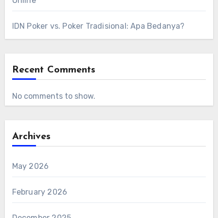
Online
IDN Poker vs. Poker Tradisional: Apa Bedanya?
Recent Comments
No comments to show.
Archives
May 2026
February 2026
December 2025