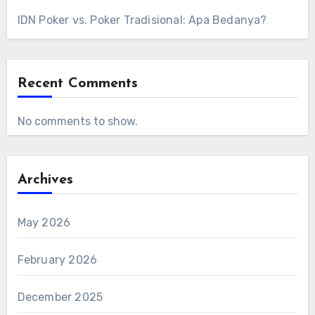
IDN Poker vs. Poker Tradisional: Apa Bedanya?
Recent Comments
No comments to show.
Archives
May 2026
February 2026
December 2025