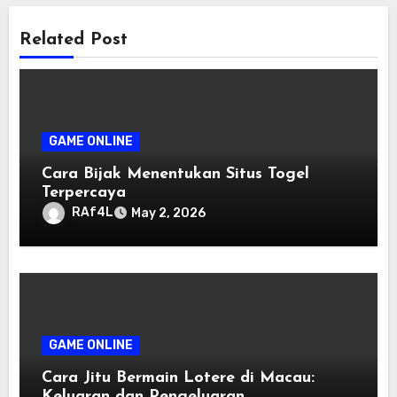
Related Post
GAME ONLINE
Cara Bijak Menentukan Situs Togel
Terpercaya
RAf4L
May 2, 2026
GAME ONLINE
Cara Jitu Bermain Lotere di Macau:
Keluaran dan Pengeluaran