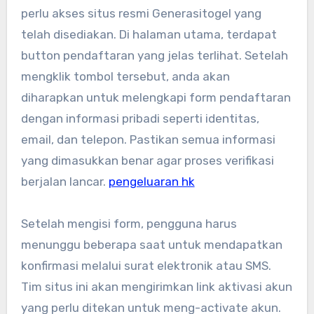
perlu akses situs resmi Generasitogel yang
telah disediakan. Di halaman utama, terdapat
button pendaftaran yang jelas terlihat. Setelah
mengklik tombol tersebut, anda akan
diharapkan untuk melengkapi form pendaftaran
dengan informasi pribadi seperti identitas,
email, dan telepon. Pastikan semua informasi
yang dimasukkan benar agar proses verifikasi
berjalan lancar.
pengeluaran hk
Setelah mengisi form, pengguna harus
menunggu beberapa saat untuk mendapatkan
konfirmasi melalui surat elektronik atau SMS.
Tim situs ini akan mengirimkan link aktivasi akun
yang perlu ditekan untuk meng-activate akun.