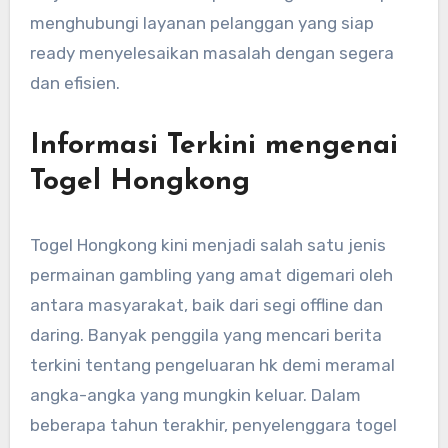
menghubungi layanan pelanggan yang siap
ready menyelesaikan masalah dengan segera
dan efisien.
Informasi Terkini mengenai
Togel Hongkong
Togel Hongkong kini menjadi salah satu jenis
permainan gambling yang amat digemari oleh
antara masyarakat, baik dari segi offline dan
daring. Banyak penggila yang mencari berita
terkini tentang pengeluaran hk demi meramal
angka-angka yang mungkin keluar. Dalam
beberapa tahun terakhir, penyelenggara togel