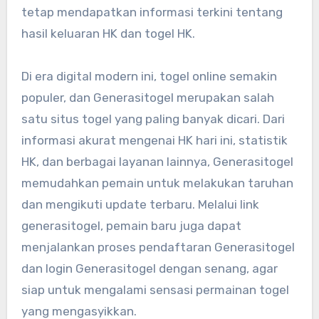
tetap mendapatkan informasi terkini tentang
hasil keluaran HK dan togel HK.
Di era digital modern ini, togel online semakin
populer, dan Generasitogel merupakan salah
satu situs togel yang paling banyak dicari. Dari
informasi akurat mengenai HK hari ini, statistik
HK, dan berbagai layanan lainnya, Generasitogel
memudahkan pemain untuk melakukan taruhan
dan mengikuti update terbaru. Melalui link
generasitogel, pemain baru juga dapat
menjalankan proses pendaftaran Generasitogel
dan login Generasitogel dengan senang, agar
siap untuk mengalami sensasi permainan togel
yang mengasyikkan.